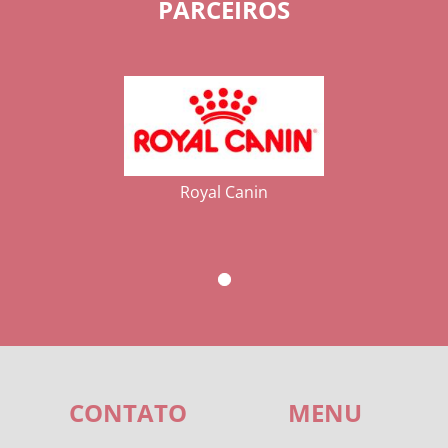
PARCEIROS
Royal Canin
CONTATO
MENU