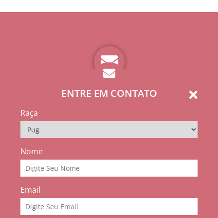
ENTRE EM CONTATO
Raça
Nome
Email