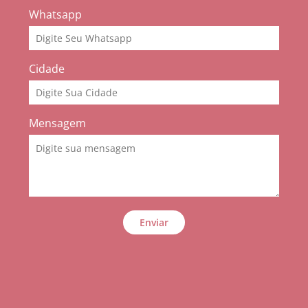
Whatsapp
Cidade
Mensagem
Enviar