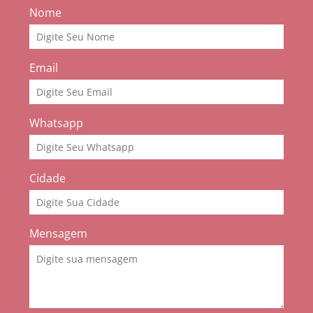
Nome
Email
Whatsapp
Cidade
Mensagem