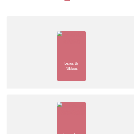
Lexus Br
Niklaus