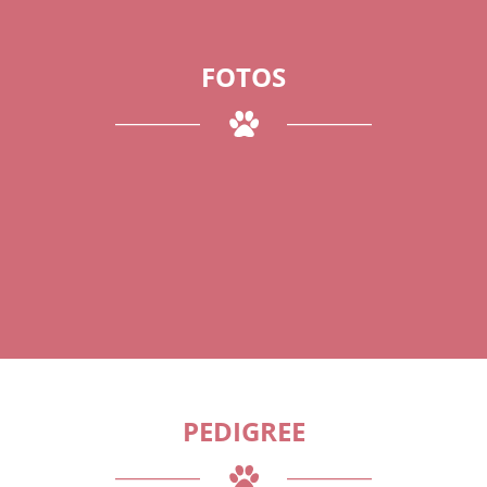
FOTOS
PEDIGREE