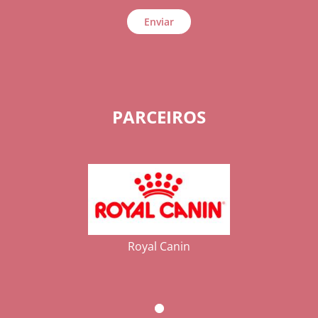
Enviar
PARCEIROS
Royal Canin