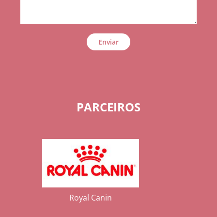
Enviar
PARCEIROS
Royal Canin