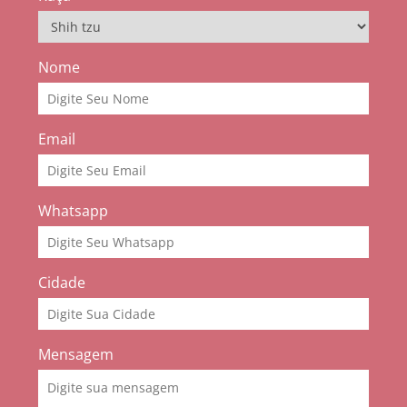
Nome
Email
Whatsapp
Cidade
Mensagem