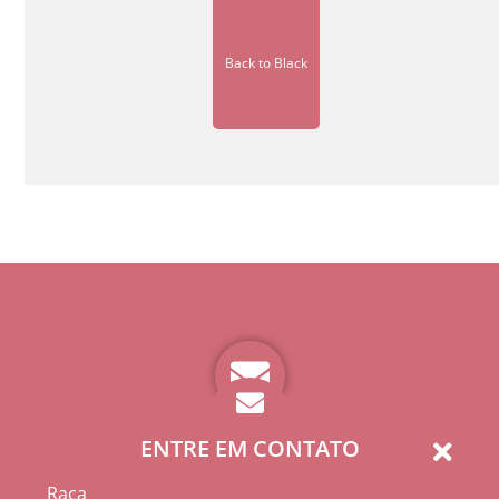
Back to Black
ENTRE EM CONTATO
Raça