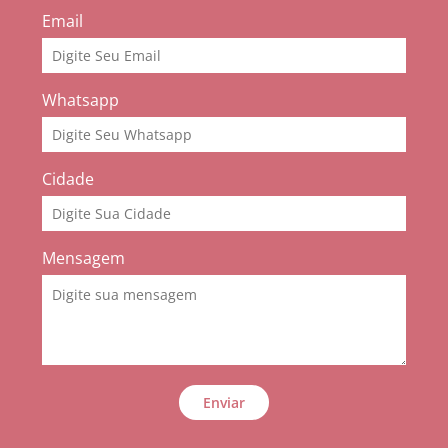
Email
Whatsapp
Cidade
Mensagem
Enviar