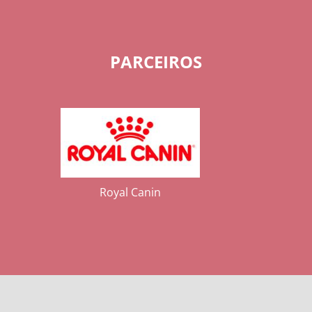
PARCEIROS
Royal Canin