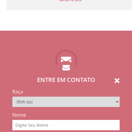
ENTRE EM CONTATO
Raça
Nome