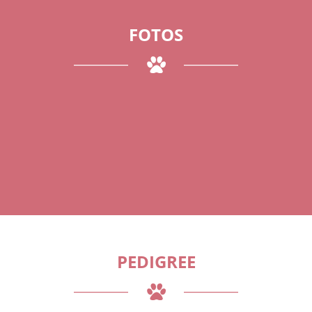
FOTOS
PEDIGREE