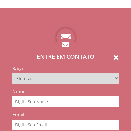
ENTRE EM CONTATO
Raça
Nome
Email