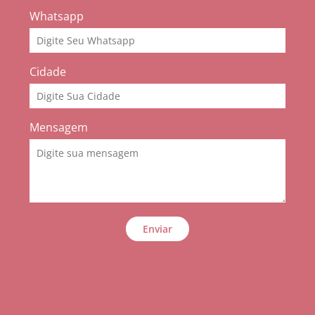
Whatsapp
Cidade
Mensagem
Enviar